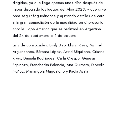
dirigidas, ya que llega apenas unos días después de
haber disputado los Juegos del Alba 2023, y que sirve
para seguir fogueándose y ajustando detalles de cara
a la gran competición de la modalidad en el presente
año: la Copa América que se realizará en Argentina
del 24 de septiembre al 1 de octubre.
Lista de convocadas: Emily Brito, Eliarsi Rivas, Marinel
Arguinzones, Bárbara López, Astrid Miquilena, Cristina
Rivas, Daniela Rodríguez, Carla Crespo, Génesis
Espinoza, Francheska Palencia, Ana Quintero, Diocelis
Núñez, Mariangela Magdaleno y Paola Ayala.