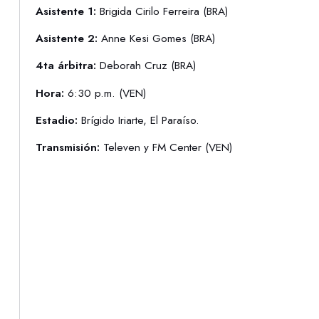
Asistente 1:
Brigida Cirilo Ferreira (BRA)
Asistente 2:
Anne Kesi Gomes (BRA)
4ta árbitra:
Deborah Cruz (BRA)
Hora:
6:30 p.m. (VEN)
Estadio:
Brígido Iriarte, El Paraíso.
Transmisión:
Televen y FM Center (VEN)