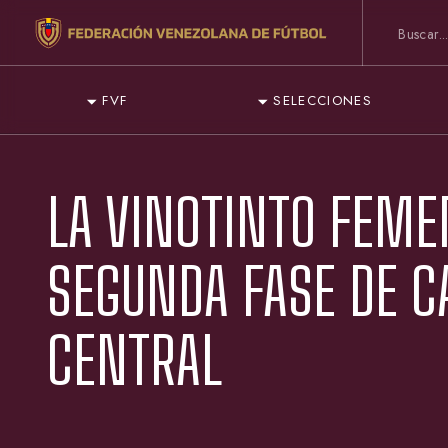
FVF
SELECCIONES
LA VINOTINTO FEME
SEGUNDA FASE DE C
CENTRAL