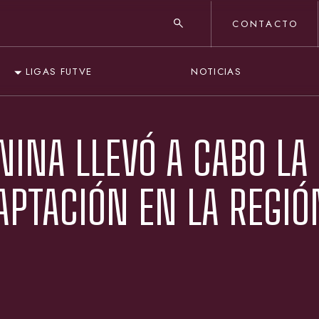
CONTACTO
NOTICIAS
LIGAS FUTVE
NINA LLEVÓ A CABO LA
APTACIÓN EN LA REGIÓ