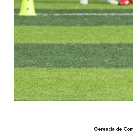
Gerencia de Com