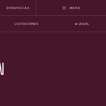
DENUNCIAS
MENÚ
LICITACIONES
LEGAL
N