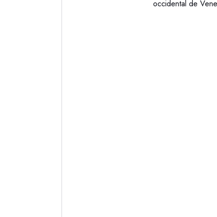
occidental de Vene