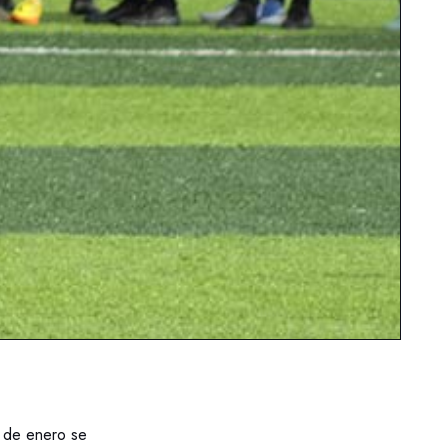
5 de enero se