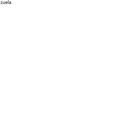
zuela.