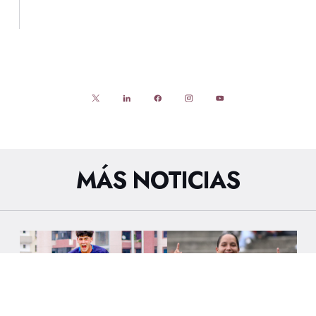
MÁS NOTICIAS