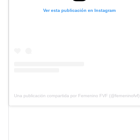
Ver esta publicación en Instagram
Una publicación compartida por Femenino FVF (@femeninofvf)