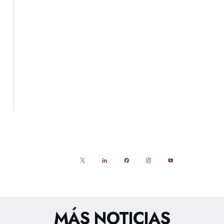
MÁS NOTICIAS