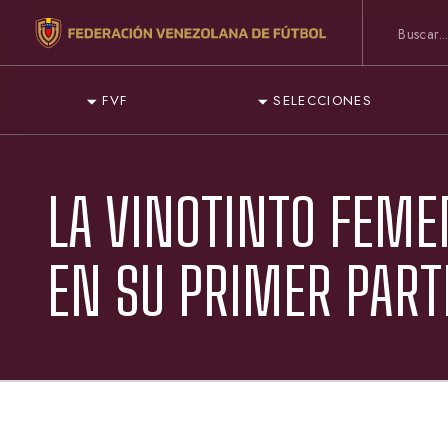
FVF
SELECCIONES
LA VINOTINTO FEM
EN SU PRIMER PART