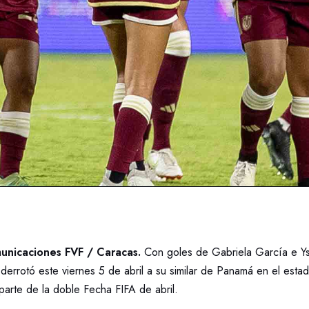
unicaciones FVF / Caracas.
Con goles de Gabriela García e Ys
derrotó este viernes 5 de abril a su similar de Panamá en el estadi
arte de la doble Fecha FIFA de abril.