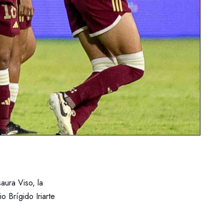
aura Viso, la
o Brígido Iriarte