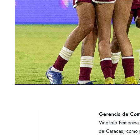
Gerencia de Com
Vinotinto Femenina 
de Caracas, como p