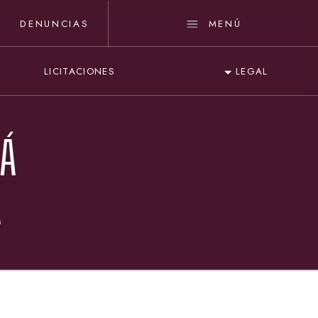
DENUNCIAS
MENÚ
LICITACIONES
LEGAL
MÁ
A