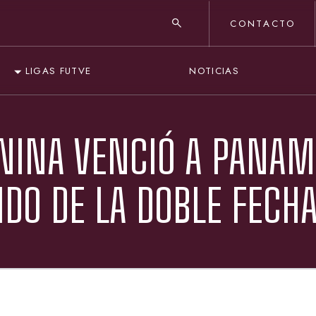
CONTACTO
NOTICIAS
LIGAS FUTVE
ENINA VENCIÓ A PANA
IDO DE LA DOBLE FECH