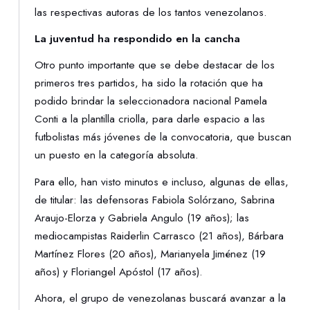
las respectivas autoras de los tantos venezolanos.
La juventud ha respondido en la cancha
Otro punto importante que se debe destacar de los
primeros tres partidos, ha sido la rotación que ha
podido brindar la seleccionadora nacional Pamela
Conti a la plantilla criolla, para darle espacio a las
futbolistas más jóvenes de la convocatoria, que buscan
un puesto en la categoría absoluta.
Para ello, han visto minutos e incluso, algunas de ellas,
de titular: las defensoras Fabiola Solórzano, Sabrina
Araujo-Elorza y Gabriela Angulo (19 años); las
mediocampistas Raiderlin Carrasco (21 años), Bárbara
Martínez Flores (20 años), Marianyela Jiménez (19
años) y Floriangel Apóstol (17 años).
Ahora, el grupo de venezolanas buscará avanzar a la