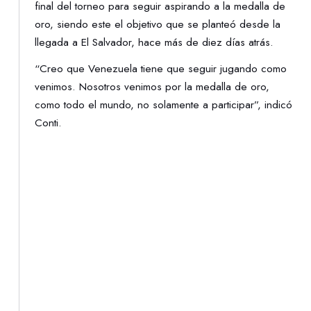
final del torneo para seguir aspirando a la medalla de
oro, siendo este el objetivo que se planteó desde la
llegada a El Salvador, hace más de diez días atrás.
“Creo que Venezuela tiene que seguir jugando como
venimos. Nosotros venimos por la medalla de oro,
como todo el mundo, no solamente a participar”, indicó
Conti.