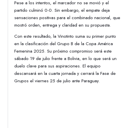
Pese a los intentos, el marcador no se movió y el
partido culminó 0-0. Sin embargo, el empate deja
sensaciones positivas para el combinado nacional, que
mostró orden, entrega y claridad en su propuesta.
Con este resultado, la Vinotinto suma su primer punto
en la clasificación del Grupo B de la Copa América
Femenina 2025. Su próximo compromiso será este
sábado 19 de julio frente a Bolivia, en lo que será un
duelo clave para sus aspiraciones. El equipo
descansará en la cuarta jornada y cerrará la Fase de
Grupos el viernes 25 de julio ante Paraguay.