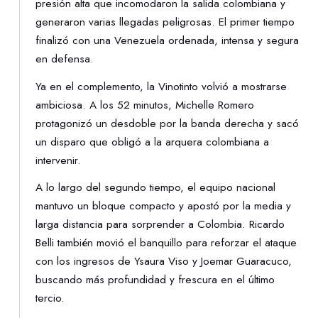
presión alta que incomodaron la salida colombiana y
generaron varias llegadas peligrosas. El primer tiempo
finalizó con una Venezuela ordenada, intensa y segura
en defensa.
Ya en el complemento, la Vinotinto volvió a mostrarse
ambiciosa. A los 52 minutos, Michelle Romero
protagonizó un desdoble por la banda derecha y sacó
un disparo que obligó a la arquera colombiana a
intervenir.
A lo largo del segundo tiempo, el equipo nacional
mantuvo un bloque compacto y apostó por la media y
larga distancia para sorprender a Colombia. Ricardo
Belli también movió el banquillo para reforzar el ataque
con los ingresos de Ysaura Viso y Joemar Guaracuco,
buscando más profundidad y frescura en el último
tercio.