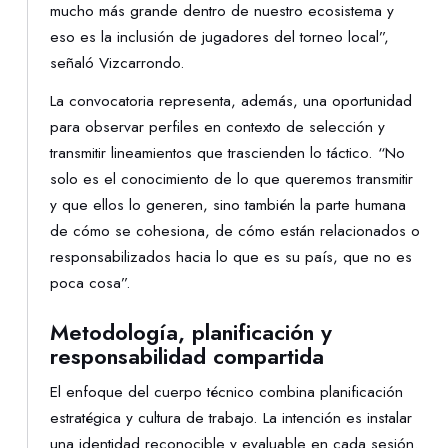
mucho más grande dentro de nuestro ecosistema y
eso es la inclusión de jugadores del torneo local”,
señaló Vizcarrondo.
La convocatoria representa, además, una oportunidad
para observar perfiles en contexto de selección y
transmitir lineamientos que trascienden lo táctico. “No
solo es el conocimiento de lo que queremos transmitir
y que ellos lo generen, sino también la parte humana
de cómo se cohesiona, de cómo están relacionados o
responsabilizados hacia lo que es su país, que no es
poca cosa”.
Metodología, planificación y
responsabilidad compartida
El enfoque del cuerpo técnico combina planificación
estratégica y cultura de trabajo. La intención es instalar
una identidad reconocible y evaluable en cada sesión.