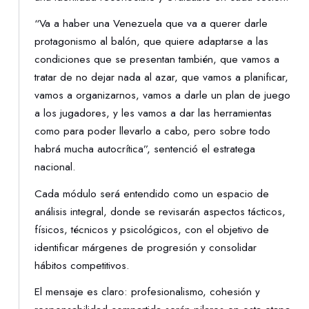
“Va a haber una Venezuela que va a querer darle
protagonismo al balón, que quiere adaptarse a las
condiciones que se presentan también, que vamos a
tratar de no dejar nada al azar, que vamos a planificar,
vamos a organizarnos, vamos a darle un plan de juego
a los jugadores, y les vamos a dar las herramientas
como para poder llevarlo a cabo, pero sobre todo
habrá mucha autocrítica”, sentenció el estratega
nacional.
Cada módulo será entendido como un espacio de
análisis integral, donde se revisarán aspectos tácticos,
físicos, técnicos y psicológicos, con el objetivo de
identificar márgenes de progresión y consolidar
hábitos competitivos.
El mensaje es claro: profesionalismo, cohesión y