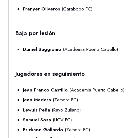
Franyer Oliveros
(Carabobo FC)
Baja por lesión
Daniel Saggiomo
(Academia Puerto Cabello)
Jugadores en seguimiento
Jean Franco Castillo
(Academia Puerto Cabello)
Jean Madera
(Zamora FC)
Lewuis Peña
(Rayo Zuliano)
Samuel Sosa
(UCV FC)
Erickson Gallardo
(Zamora FC)