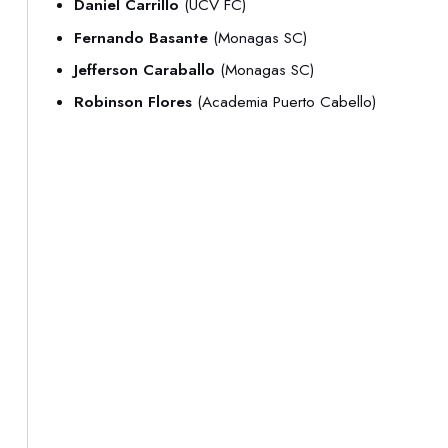
Daniel Carrillo
(UCV FC)
Fernando Basante
(Monagas SC)
Jefferson Caraballo
(Monagas SC)
Robinson Flores
(Academia Puerto Cabello)