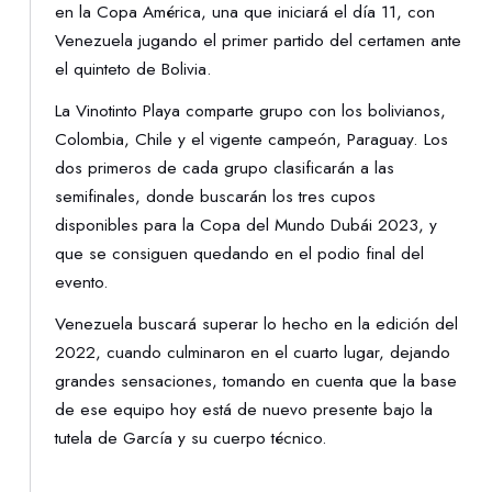
en la Copa América, una que iniciará el día 11, con
Venezuela jugando el primer partido del certamen ante
el quinteto de Bolivia.
La Vinotinto Playa comparte grupo con los bolivianos,
Colombia, Chile y el vigente campeón, Paraguay. Los
dos primeros de cada grupo clasificarán a las
semifinales, donde buscarán los tres cupos
disponibles para la Copa del Mundo Dubái 2023, y
que se consiguen quedando en el podio final del
evento.
Venezuela buscará superar lo hecho en la edición del
2022, cuando culminaron en el cuarto lugar, dejando
grandes sensaciones, tomando en cuenta que la base
de ese equipo hoy está de nuevo presente bajo la
tutela de García y su cuerpo técnico.