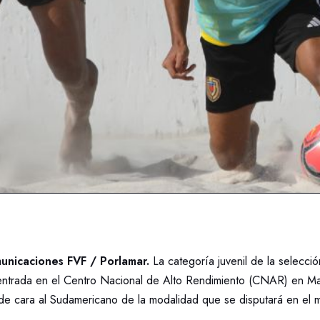
nicaciones FVF / Porlamar.
La categoría juvenil de la selecció
ntrada en el Centro Nacional de Alto Rendimiento (CNAR) en Ma
de cara al Sudamericano de la modalidad que se disputará en el 