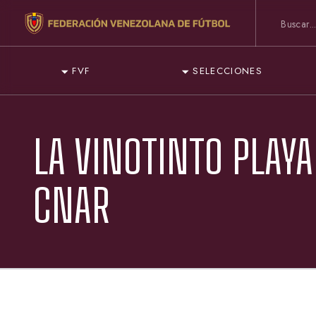
FVF
SELECCIONES
LA VINOTINTO PLAYA
CNAR