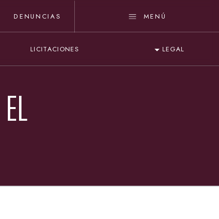
DENUNCIAS
MENÚ
LICITACIONES
LEGAL
 EL