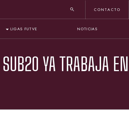
CONTACTO
NOTICIAS
LIGAS FUTVE
 SUB20 YA TRABAJA EN