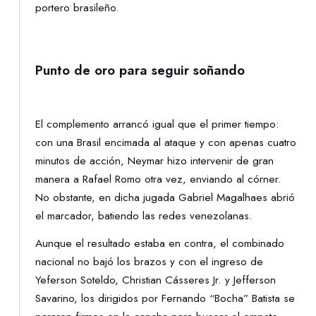
portero brasileño.
Punto de oro para seguir soñando
El complemento arrancó igual que el primer tiempo:
con una Brasil encimada al ataque y con apenas cuatro
minutos de acción, Neymar hizo intervenir de gran
manera a Rafael Romo otra vez, enviando al córner.
No obstante, en dicha jugada Gabriel Magalhaes abrió
el marcador, batiendo las redes venezolanas.
Aunque el resultado estaba en contra, el combinado
nacional no bajó los brazos y con el ingreso de
Yeferson Soteldo, Christian Cásseres Jr. y Jefferson
Savarino, los dirigidos por Fernando “Bocha” Batista se