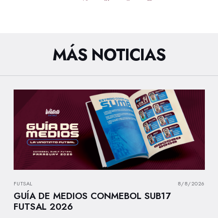
MÁS NOTICIAS
FUTSAL
8/8/2026
GUÍA DE MEDIOS CONMEBOL SUB17
FUTSAL 2026