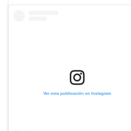
Ver esta publicación en Instagram