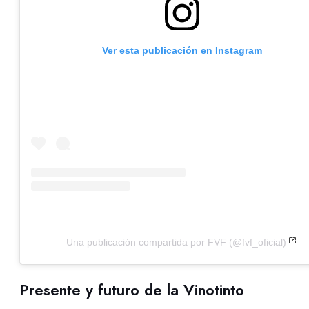
Ver esta publicación en Instagram
Una publicación compartida por FVF (@fvf_oficial)
Presente y futuro de la Vinotinto