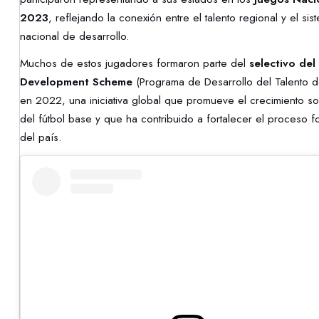
2023
, reflejando la conexión entre el talento regional y el sis
nacional de desarrollo.
Muchos de estos jugadores formaron parte del
selectivo del
Development Scheme
(Programa de Desarrollo del Talento 
en 2022, una iniciativa global que promueve el crecimiento so
del fútbol base y que ha contribuido a fortalecer el proceso f
del país.