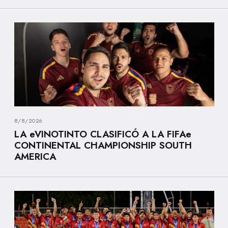
8/8/2026
LA eVINOTINTO CLASIFICÓ A LA FIFAe
CONTINENTAL CHAMPIONSHIP SOUTH
AMERICA