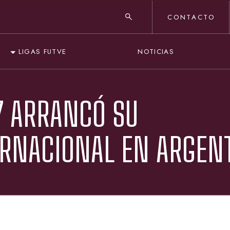
CONTACTO
NOTICIAS
LIGAS FUTVE
17 ARRANCÓ SU
ERNACIONAL EN ARGEN