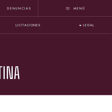
DENUNCIAS
MENÚ
LICITACIONES
LEGAL
TINA