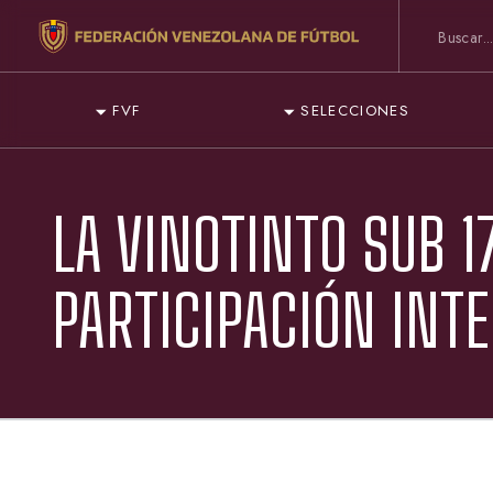
FVF
SELECCIONES
LA VINOTINTO SUB 
PARTICIPACIÓN INT