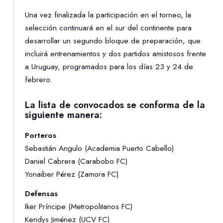
Una vez finalizada la participación en el torneo, la
selección continuará en el sur del continente para
desarrollar un segundo bloque de preparación, que
incluirá entrenamientos y dos partidos amistosos frente
a Uruguay, programados para los días 23 y 24 de
febrero.
La lista de convocados se conforma de la
siguiente manera:
Porteros
Sebastián Angulo (Academia Puerto Cabello)
Daniel Cabrera (Carabobo FC)
Yonaiber Pérez (Zamora FC)
Defensas
Iker Príncipe (Metropolitanos FC)
Kendys Jiménez (UCV FC)