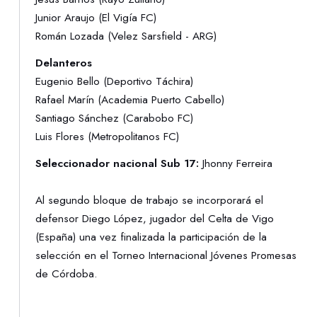
Junior Araujo (El Vigía FC)
Román Lozada (Velez Sarsfield - ARG)
Delanteros
Eugenio Bello (Deportivo Táchira)
Rafael Marín (Academia Puerto Cabello)
Santiago Sánchez (Carabobo FC)
Luis Flores (Metropolitanos FC)
Seleccionador nacional Sub 17:
Jhonny Ferreira
Al segundo bloque de trabajo se incorporará el
defensor Diego López, jugador del Celta de Vigo
(España) una vez finalizada la participación de la
selección en el Torneo Internacional Jóvenes Promesas
de Córdoba.