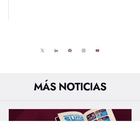
MÁS NOTICIAS