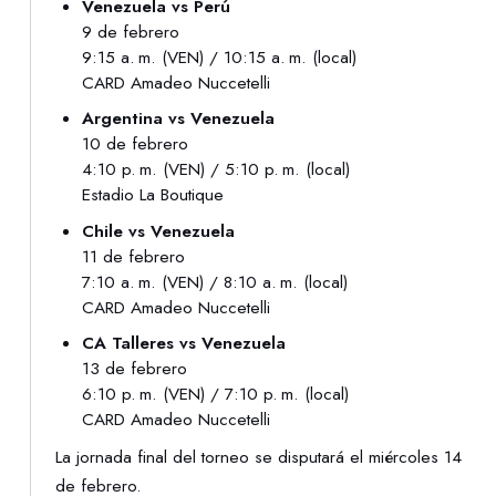
Venezuela vs Perú
9 de febrero
9:15 a. m. (VEN) / 10:15 a. m. (local)
CARD Amadeo Nuccetelli
Argentina vs Venezuela
10 de febrero
4:10 p. m. (VEN) / 5:10 p. m. (local)
Estadio La Boutique
Chile vs Venezuela
11 de febrero
7:10 a. m. (VEN) / 8:10 a. m. (local)
CARD Amadeo Nuccetelli
CA Talleres vs Venezuela
13 de febrero
6:10 p. m. (VEN) / 7:10 p. m. (local)
CARD Amadeo Nuccetelli
La jornada final del torneo se disputará el miércoles 14
de febrero.