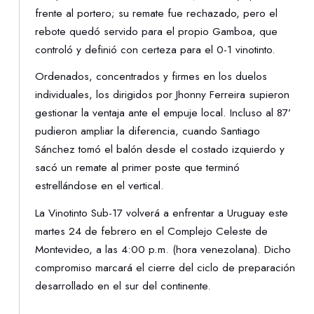
frente al portero; su remate fue rechazado, pero el
rebote quedó servido para el propio Gamboa, que
controló y definió con certeza para el 0-1 vinotinto.
Ordenados, concentrados y firmes en los duelos
individuales, los dirigidos por Jhonny Ferreira supieron
gestionar la ventaja ante el empuje local. Incluso al 87’
pudieron ampliar la diferencia, cuando Santiago
Sánchez tomó el balón desde el costado izquierdo y
sacó un remate al primer poste que terminó
estrellándose en el vertical.
La Vinotinto Sub-17 volverá a enfrentar a Uruguay este
martes 24 de febrero en el Complejo Celeste de
Montevideo, a las 4:00 p.m. (hora venezolana). Dicho
compromiso marcará el cierre del ciclo de preparación
desarrollado en el sur del continente.