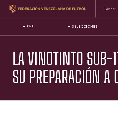
FVF
SELECCIONES
LA VINOTINTO SUB-
SU PREPARACIÓN A 