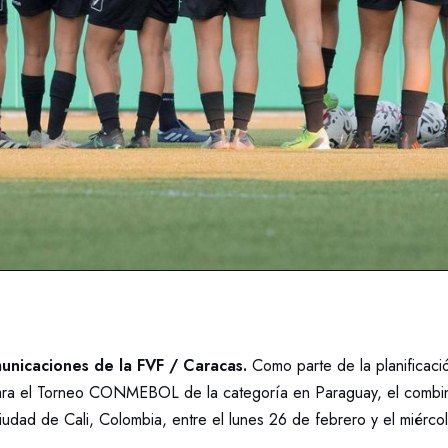
nicaciones de la FVF / Caracas.
Como parte de la planificació
ara el Torneo CONMEBOL de la categoría en Paraguay, el combin
iudad de Cali, Colombia, entre el lunes 26 de febrero y el miérco