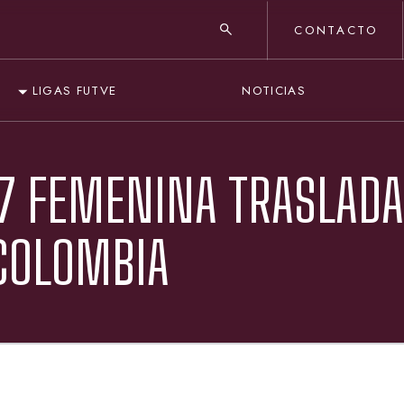
CONTACTO
NOTICIAS
LIGAS FUTVE
17 FEMENINA TRASLAD
COLOMBIA