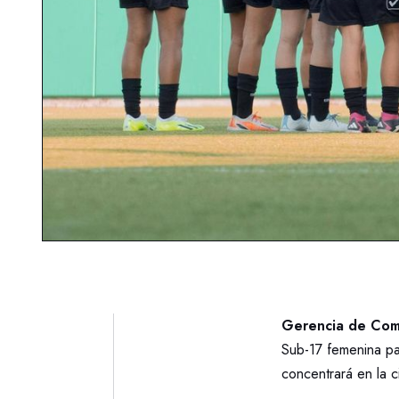
Gerencia de Comu
Sub-17 femenina p
concentrará en la c