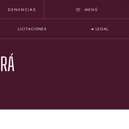
DENUNCIAS
MENÚ
LICITACIONES
LEGAL
ARÁ