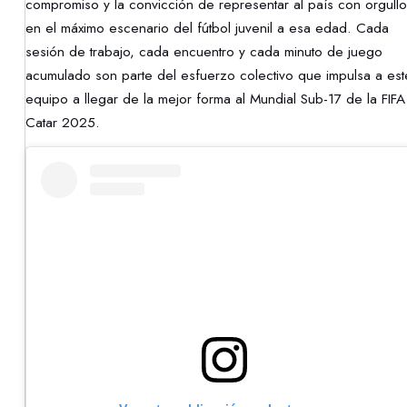
compromiso y la convicción de representar al país con orgullo
en el máximo escenario del fútbol juvenil a esa edad. Cada
sesión de trabajo, cada encuentro y cada minuto de juego
acumulado son parte del esfuerzo colectivo que impulsa a est
equipo a llegar de la mejor forma al Mundial Sub-17 de la FIFA
Catar 2025.