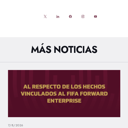
MÁS NOTICIAS
7/8/2026