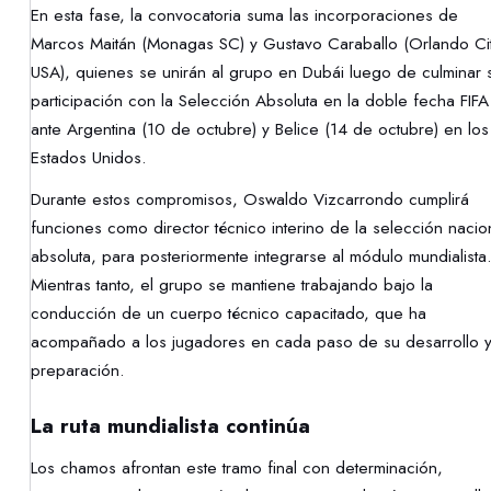
En esta fase, la convocatoria suma las incorporaciones de
Marcos Maitán (Monagas SC) y Gustavo Caraballo (Orlando Cit
USA), quienes se unirán al grupo en Dubái luego de culminar 
participación con la Selección Absoluta en la doble fecha FIFA
ante Argentina (10 de octubre) y Belice (14 de octubre) en los
Estados Unidos.
Durante estos compromisos, Oswaldo Vizcarrondo cumplirá
funciones como director técnico interino de la selección nacio
absoluta, para posteriormente integrarse al módulo mundialista
Mientras tanto, el grupo se mantiene trabajando bajo la
conducción de un cuerpo técnico capacitado, que ha
acompañado a los jugadores en cada paso de su desarrollo 
preparación.
La ruta mundialista continúa
Los chamos afrontan este tramo final con determinación,