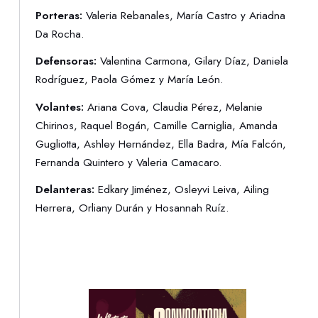
Porteras:
Valeria Rebanales, María Castro y Ariadna
Da Rocha.
Defensoras:
Valentina Carmona, Gilary Díaz, Daniela
Rodríguez, Paola Gómez y María León.
Volantes:
Ariana Cova, Claudia Pérez, Melanie
Chirinos, Raquel Bogán, Camille Carniglia, Amanda
Gugliotta, Ashley Hernández, Ella Badra, Mía Falcón,
Fernanda Quintero y Valeria Camacaro.
Delanteras:
Edkary Jiménez, Osleyvi Leiva, Ailing
Herrera, Orliany Durán y Hosannah Ruíz.