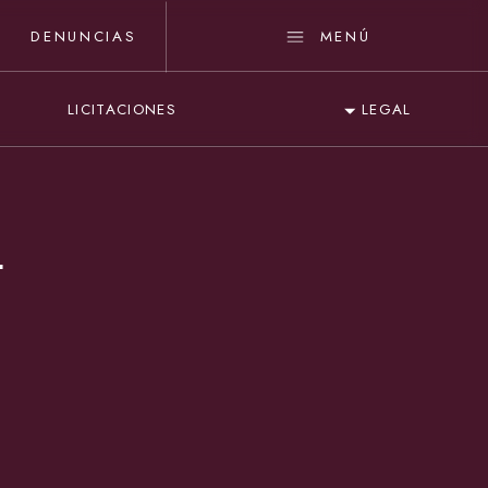
DENUNCIAS
MENÚ
LICITACIONES
LEGAL
L