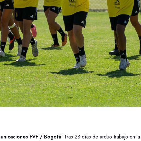
unicaciones FVF / Bogotá.
Tras 23 días de arduo trabajo en l