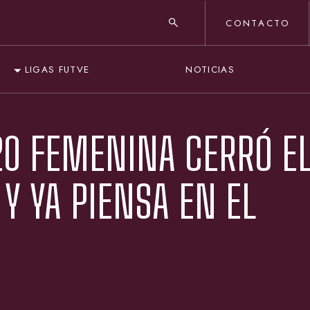
CONTACTO
NOTICIAS
LIGAS FUTVE
20 FEMENINA CERRÓ E
Y YA PIENSA EN EL