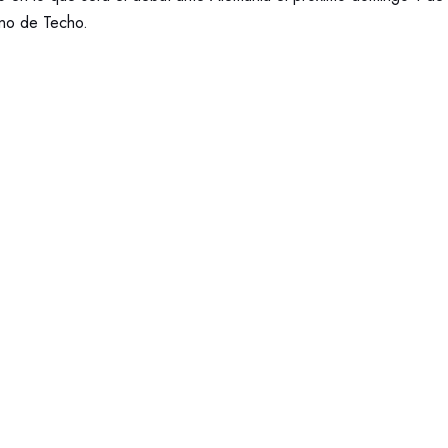
ano de Techo.