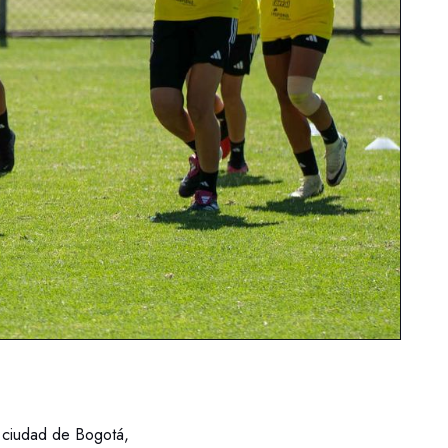
a ciudad de Bogotá,