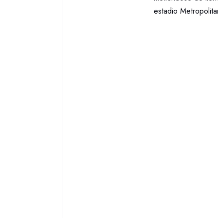
estadio Metropolit