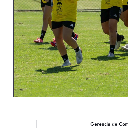
Gerencia de Com