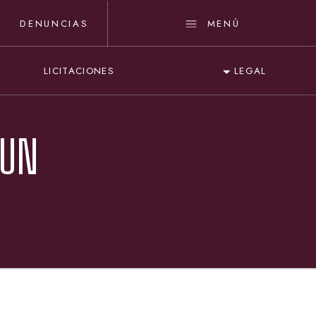
DENUNCIAS
MENÚ
LICITACIONES
LEGAL
 UN