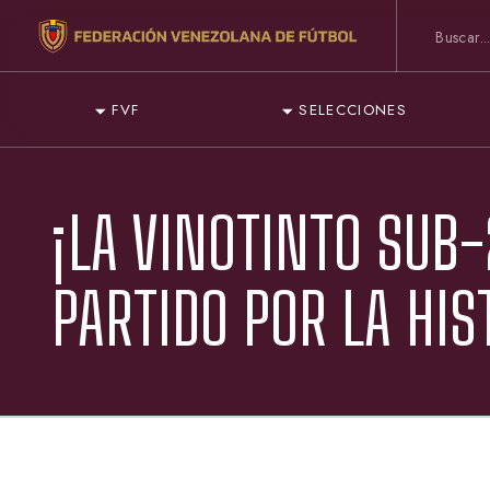
FVF
SELECCIONES
¡LA VINOTINTO SUB
PARTIDO POR LA HIS