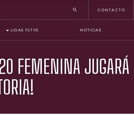
CONTACTO
NOTICIAS
LIGAS FUTVE
-20 FEMENINA JUGARÁ
TORIA!