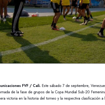
nicaciones FVF / Cali.
Este sábado 7 de septiembre, Venezuel
 jornada de la fase de grupos de la Copa Mundial Sub-20 Femeni
ra victoria en la historia del torneo y la respectiva clasificación a 