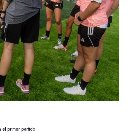
 el primer partido