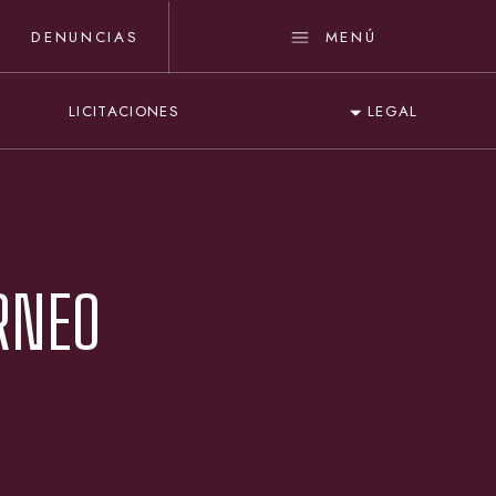
DENUNCIAS
MENÚ
LICITACIONES
LEGAL
RNEO