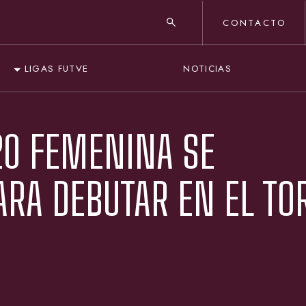
CONTACTO
NOTICIAS
LIGAS FUTVE
20 FEMENINA SE
ARA DEBUTAR EN EL TO