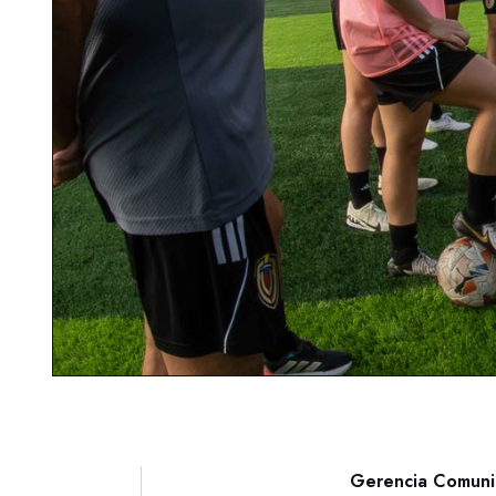
Gerencia Comunic