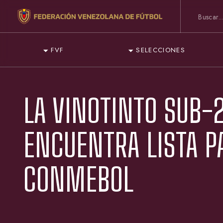
FVF
SELECCIONES
LA VINOTINTO SUB-
ENCUENTRA LISTA P
CONMEBOL