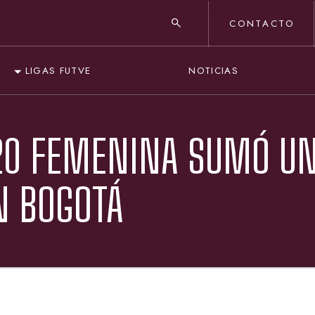
CONTACTO
NOTICIAS
LIGAS FUTVE
-20 FEMENINA SUMÓ U
N BOGOTÁ