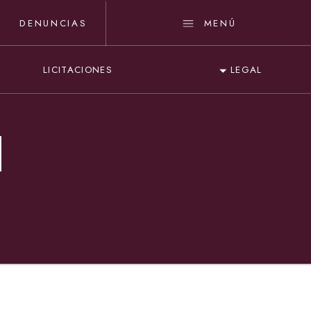
DENUNCIAS
MENÚ
LICITACIONES
LEGAL
N