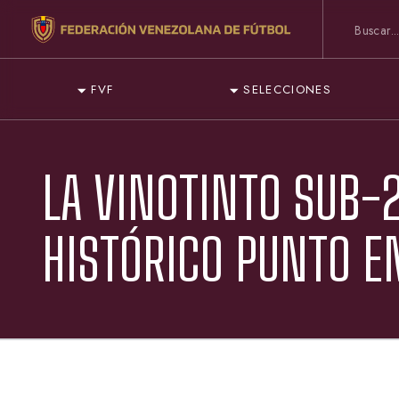
FVF
SELECCIONES
LA VINOTINTO SUB
HISTÓRICO PUNTO E