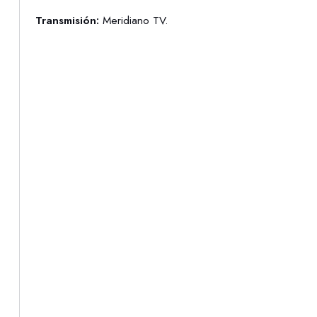
Transmisión:
Meridiano TV.