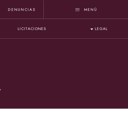
DENUNCIAS
MENÚ
LICITACIONES
LEGAL
L