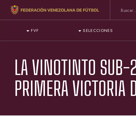
FVF
SELECCIONES
LA VINOTINTO SUB-
PRIMERA VICTORIA