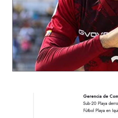
Gerencia de Comu
Sub-20 Playa derr
Fútbol Playa en Iqu