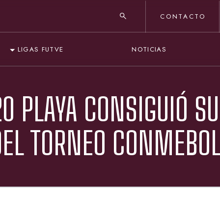
CONTACTO
NOTICIAS
LIGAS FUTVE
20 PLAYA CONSIGUIÓ SU
 DEL TORNEO CONMEBO