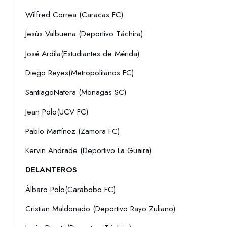
Wilfred Correa (Caracas FC)
Jesús Valbuena (Deportivo Táchira)
José Ardila(Estudiantes de Mérida)
Diego Reyes(Metropolitanos FC)
SantiagoNatera (Monagas SC)
Jean Polo(UCV FC)
Pablo Martínez (Zamora FC)
Kervin Andrade (Deportivo La Guaira)
DELANTEROS
Álbaro Polo(Carabobo FC)
Cristian Maldonado (Deportivo Rayo Zuliano)