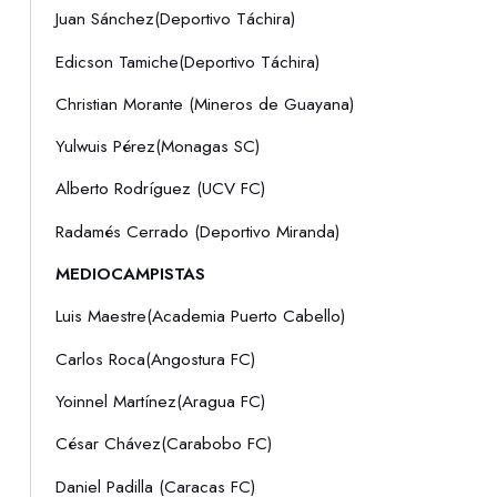
Juan Sánchez(Deportivo Táchira)
Edicson Tamiche(Deportivo Táchira)
Christian Morante (Mineros de Guayana)
Yulwuis Pérez(Monagas SC)
Alberto Rodríguez (UCV FC)
Radamés Cerrado (Deportivo Miranda)
MEDIOCAMPISTAS
Luis Maestre(Academia Puerto Cabello)
Carlos Roca(Angostura FC)
Yoinnel Martínez(Aragua FC)
César Chávez(Carabobo FC)
Daniel Padilla (Caracas FC)