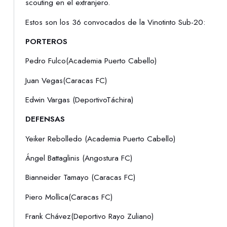
scouting en el extranjero.
Estos son los 36 convocados de la Vinotinto Sub-20:
PORTEROS
Pedro Fulco(Academia Puerto Cabello)
Juan Vegas(Caracas FC)
Edwin Vargas (DeportivoTáchira)
DEFENSAS
Yeiker Rebolledo (Academia Puerto Cabello)
Ángel Battaglinis (Angostura FC)
Bianneider Tamayo (Caracas FC)
Piero Mollica(Caracas FC)
Frank Chávez(Deportivo Rayo Zuliano)