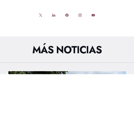
MÁS NOTICIAS
27/7/2026