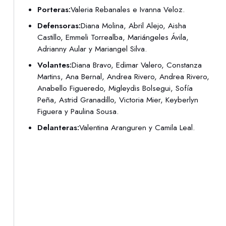
Porteras:
Valeria Rebanales e Ivanna Veloz.
Defensoras:
Diana Molina, Abril Alejo, Aisha
Castillo, Emmeli Torrealba, Mariángeles Ávila,
Adrianny Aular y Mariangel Silva.
Volantes:
Diana Bravo, Edimar Valero, Constanza
Martins, Ana Bernal, Andrea Rivero, Andrea Rivero,
Anabello Figueredo, Migleydis Bolsegui, Sofía
Peña, Astrid Granadillo, Victoria Mier, Keyberlyn
Figuera y Paulina Sousa.
Delanteras:
Valentina Aranguren y Camila Leal.