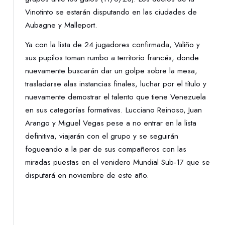
Vinotinto se estarán disputando en las ciudades de
Aubagne y Malleport.
Ya con la lista de 24 jugadores confirmada, Valiño y
sus pupilos toman rumbo a territorio francés, donde
nuevamente buscarán dar un golpe sobre la mesa,
trasladarse alas instancias finales, luchar por el título y
nuevamente demostrar el talento que tiene Venezuela
en sus categorías formativas. Lucciano Reinoso, Juan
Arango y Miguel Vegas pese a no entrar en la lista
definitiva, viajarán con el grupo y se seguirán
fogueando a la par de sus compañeros con las
miradas puestas en el venidero Mundial Sub-17 que se
disputará en noviembre de este año.