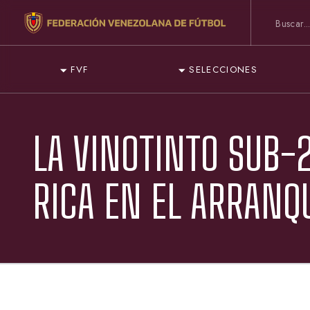
FVF
SELECCIONES
LA VINOTINTO SUB-
RICA EN EL ARRANQ