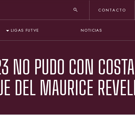
CONTACTO
NOTICIAS
LIGAS FUTVE
23 NO PUDO CON COSTA
UE DEL MAURICE REVEL