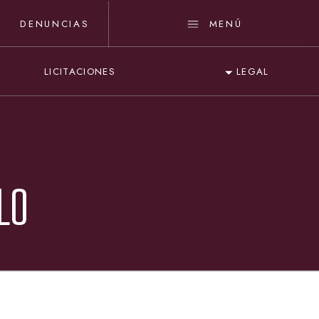
DENUNCIAS
MENÚ
LICITACIONES
LEGAL
LO