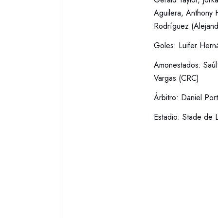
Aguilera, Anthony 
Rodríguez (Alejand
Goles: Luifer Hern
Amonestados: Saúl
Vargas (CRC)
Árbitro: Daniel Porte
Estadio: Stade de L