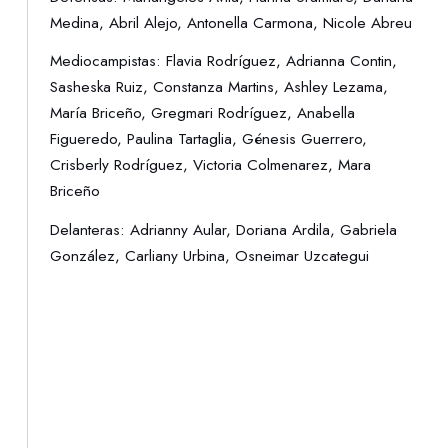
Medina, Abril Alejo, Antonella Carmona, Nicole Abreu
Mediocampistas: Flavia Rodríguez, Adrianna Contin,
Sasheska Ruiz, Constanza Martins, Ashley Lezama,
María Briceño, Gregmari Rodríguez, Anabella
Figueredo, Paulina Tartaglia, Génesis Guerrero,
Crisberly Rodríguez, Victoria Colmenarez, Mara
Briceño
Delanteras: Adrianny Aular, Doriana Ardila, Gabriela
González, Carliany Urbina, Osneimar Uzcategui