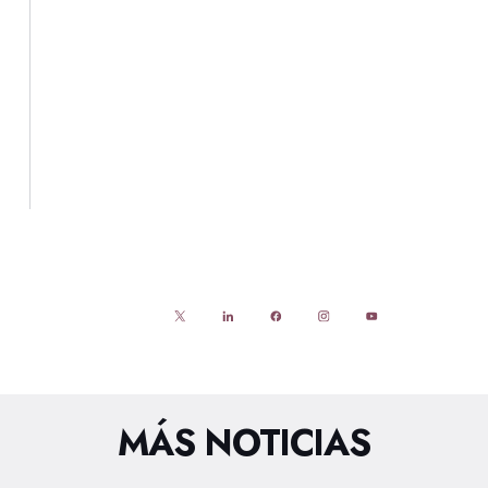
MÁS NOTICIAS