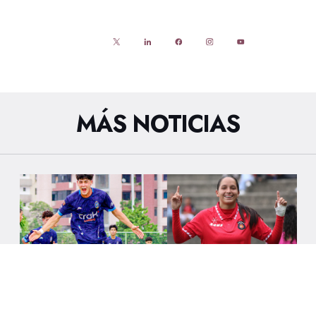
MÁS NOTICIAS
6/8/2026