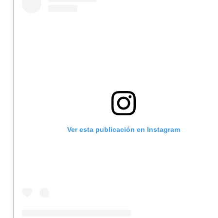
Ver esta publicación en Instagram