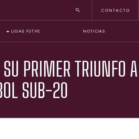
CONTACTO
NOTICIAS
LIGAS FUTVE
 SU PRIMER TRIUNFO 
BOL SUB-20