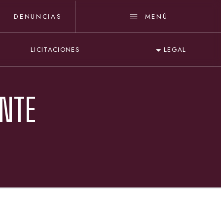
DENUNCIAS
MENÚ
LICITACIONES
LEGAL
ANTE