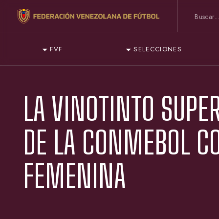
FVF
SELECCIONES
LA VINOTINTO SUPER
DE LA CONMEBOL CO
FEMENINA