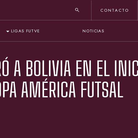
CONTACTO
NOTICIAS
LIGAS FUTVE
Ó A BOLIVIA EN EL INI
PA AMÉRICA FUTSAL