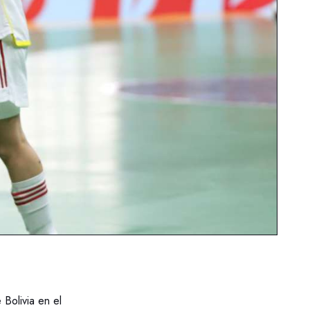
 Bolivia en el