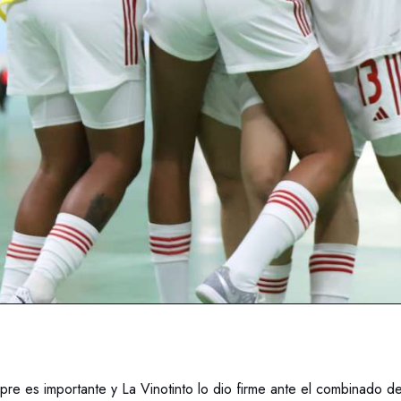
pre es importante y La Vinotinto lo dio firme ante el combinado de