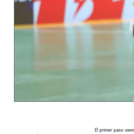
El primer paso siem