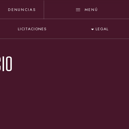
DENUNCIAS
MENÚ
LICITACIONES
LEGAL
CIO