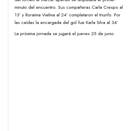
minuto del encuentro. Sus compañeras Carla Crespo al
13’ y Roraima Vielma al 24’ completaron el triunfo. Por
las caídas la encargada del gol fue Karla Silva al 34’.
La próxima jornada se jugará el jueves 25 de junio.