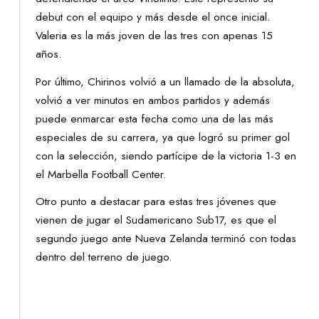
debut con el equipo y más desde el once inicial.
Valeria es la más joven de las tres con apenas 15
años.
Por último, Chirinos volvió a un llamado de la absoluta,
volvió a ver minutos en ambos partidos y además
puede enmarcar esta fecha como una de las más
especiales de su carrera, ya que logró su primer gol
con la selección, siendo partícipe de la victoria 1-3 en
el Marbella Football Center.
Otro punto a destacar para estas tres jóvenes que
vienen de jugar el Sudamericano Sub17, es que el
segundo juego ante Nueva Zelanda terminó con todas
dentro del terreno de juego.