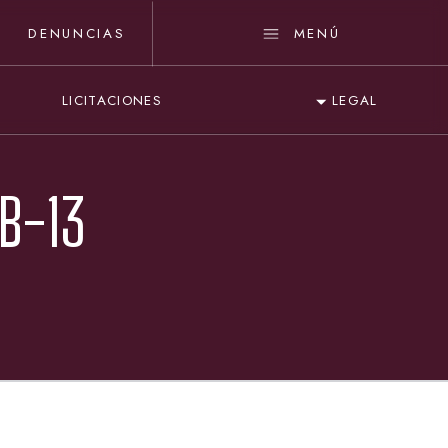
DENUNCIAS
MENÚ
LICITACIONES
LEGAL
B-13