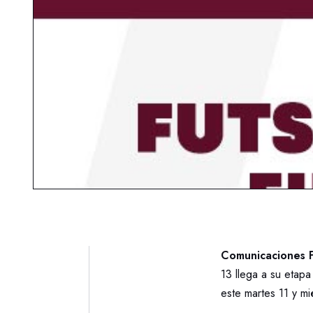
Comunicaciones 
13 llega a su etapa 
este martes 11 y m