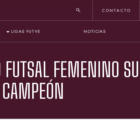
CONTACTO
NOTICIAS
LIGAS FUTVE
O FUTSAL FEMENINO SU
R CAMPEÓN