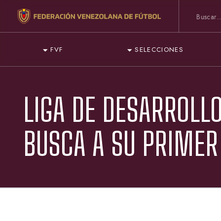
FVF
SELECCIONES
LIGA DE DESARROLL
BUSCA A SU PRIME