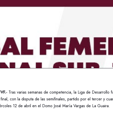
FVF.-
Tras varias semanas de competencia, la Liga de Desarrollo f
final, con la disputa de las semifinales, partido por el tercer y cuart
iércoles 12 de abril en el Domo José María Vargas de La Guaira.