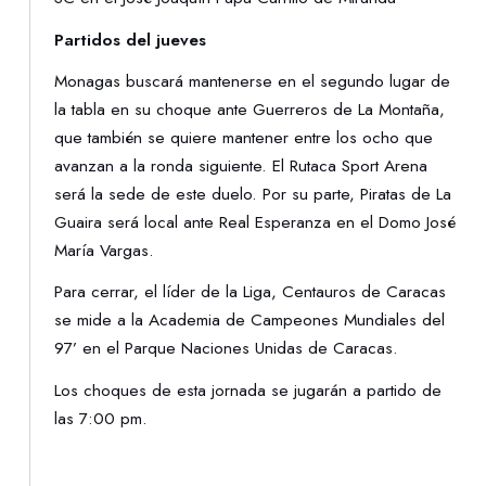
Partidos del jueves
Monagas buscará mantenerse en el segundo lugar de
la tabla en su choque ante Guerreros de La Montaña,
que también se quiere mantener entre los ocho que
avanzan a la ronda siguiente. El Rutaca Sport Arena
será la sede de este duelo. Por su parte, Piratas de La
Guaira será local ante Real Esperanza en el Domo José
María Vargas.
Para cerrar, el líder de la Liga, Centauros de Caracas
se mide a la Academia de Campeones Mundiales del
97’ en el Parque Naciones Unidas de Caracas.
Los choques de esta jornada se jugarán a partido de
las 7:00 pm.