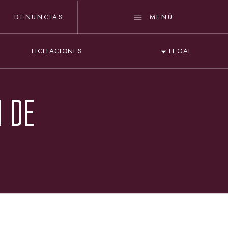
DENUNCIAS
MENÚ
LICITACIONES
LEGAL
N DE