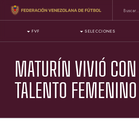
FVF
SELECCIONES
MATURÍN VIVIÓ CON
TALENTO FEMENINO