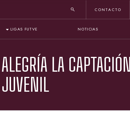
CONTACTO
NOTICIAS
LIGAS FUTVE
 ALEGRÍA LA CAPTACIÓ
 JUVENIL