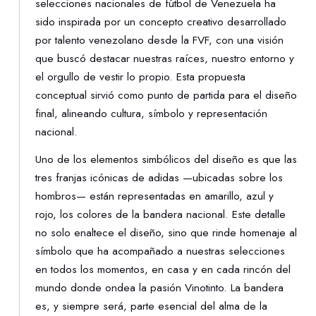
selecciones nacionales de fútbol de Venezuela ha
sido inspirada por un concepto creativo desarrollado
por talento venezolano desde la FVF, con una visión
que buscó destacar nuestras raíces, nuestro entorno y
el orgullo de vestir lo propio. Esta propuesta
conceptual sirvió como punto de partida para el diseño
final, alineando cultura, símbolo y representación
nacional.
Uno de los elementos simbólicos del diseño es que las
tres franjas icónicas de adidas —ubicadas sobre los
hombros— están representadas en amarillo, azul y
rojo, los colores de la bandera nacional. Este detalle
no solo enaltece el diseño, sino que rinde homenaje al
símbolo que ha acompañado a nuestras selecciones
en todos los momentos, en casa y en cada rincón del
mundo donde ondea la pasión Vinotinto. La bandera
es, y siempre será, parte esencial del alma de la