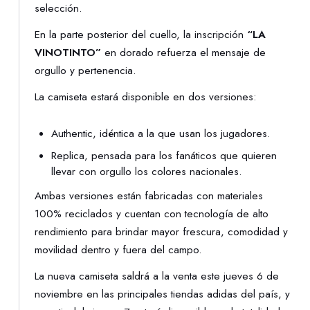
selección.
En la parte posterior del cuello, la inscripción
“LA
VINOTINTO”
en dorado refuerza el mensaje de
orgullo y pertenencia.
La camiseta estará disponible en dos versiones:
Authentic, idéntica a la que usan los jugadores.
Replica, pensada para los fanáticos que quieren
llevar con orgullo los colores nacionales.
Ambas versiones están fabricadas con materiales
100% reciclados y cuentan con tecnología de alto
rendimiento para brindar mayor frescura, comodidad y
movilidad dentro y fuera del campo.
La nueva camiseta saldrá a la venta este jueves 6 de
noviembre en las principales tiendas adidas del país, y