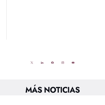
MÁS NOTICIAS