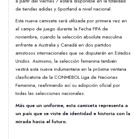
a partir del viernes 7 estará disponible en la totalidad
de tiendas adidas y Sportland a nivel nacional.
Esta nueva camiseta será utilizada por primera vez en
el campo de juego durante la Fecha FIFA de
noviembre, cuando la selección absoluta masculina
enfrente a Australia y Canadá en dos partidos
amistosos internacionales que se disputarán en Estados
Unidos. Asimismo, la selección femenina también
vestirá esta nueva indumentaria en la próxima ventana
clasificatoria de la CONMEBOL Liga de Naciones
Femenina, reafirmando así su adopción oficial por
todas las selecciones nacionales.
Más que un uniforme, esta camiseta representa a
un país que se viste de identidad e historia con la
mirada hacia el futuro.