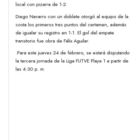
local con pizarra de 1-2.
Diego Navarro con un doblete otorgó al equipo de la
costa los primeros tres puntos del certamen, además
de igualar su registro en 1-1. El gol del empate
transitorio fue obra de Félix Aguilar.
.Para este jueves 24 de febrero, se estará disputando
la tercera jornada de la Liga FUTVE Playa 1 a partir de
las 4:30 p. m