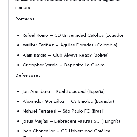
manera:
Porteros
Rafael Romo – CD Universidad Católica (Ecuador)
Wuilker Faríñez – Águilas Doradas (Colombia)
Alain Baroja – Club Always Ready (Bolivia)
Cristopher Varela – Deportivo La Guaira
Defensores
Jon Aramburu – Real Sociedad (España)
Alexander González – CS Emelec (Ecuador)
Nahuel Ferraresi – São Paulo FC (Brasil)
Josua Mejías – Debreceni Vasutas SC (Hungría)
Jhon Chancellor – CD Universidad Católica