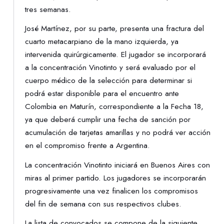
tres semanas.
José Martínez, por su parte, presenta una fractura del
cuarto metacarpiano de la mano izquierda, ya
intervenida quirúrgicamente. El jugador se incorporará
a la concentración Vinotinto y será evaluado por el
cuerpo médico de la selección para determinar si
podrá estar disponible para el encuentro ante
Colombia en Maturín, correspondiente a la Fecha 18,
ya que deberá cumplir una fecha de sanción por
acumulación de tarjetas amarillas y no podrá ver acción
en el compromiso frente a Argentina.
La concentración Vinotinto iniciará en Buenos Aires con
miras al primer partido. Los jugadores se incorporarán
progresivamente una vez finalicen los compromisos
del fin de semana con sus respectivos clubes.
La lista de convocados se compone de la siguiente