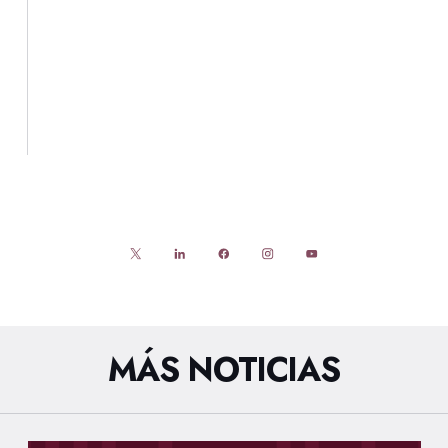
MÁS NOTICIAS