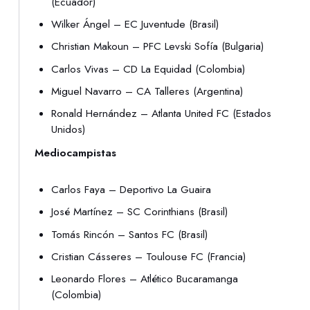
(Ecuador)
Wilker Ángel – EC Juventude (Brasil)
Christian Makoun – PFC Levski Sofía (Bulgaria)
Carlos Vivas – CD La Equidad (Colombia)
Miguel Navarro – CA Talleres (Argentina)
Ronald Hernández – Atlanta United FC (Estados
Unidos)
Mediocampistas
Carlos Faya – Deportivo La Guaira
José Martínez – SC Corinthians (Brasil)
Tomás Rincón – Santos FC (Brasil)
Cristian Cásseres – Toulouse FC (Francia)
Leonardo Flores – Atlético Bucaramanga
(Colombia)