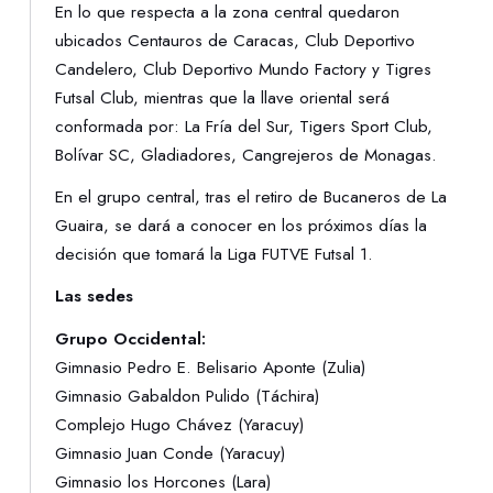
En lo que respecta a la zona central quedaron
ubicados Centauros de Caracas, Club Deportivo
Candelero, Club Deportivo Mundo Factory y Tigres
Futsal Club, mientras que la llave oriental será
conformada por: La Fría del Sur, Tigers Sport Club,
Bolívar SC, Gladiadores, Cangrejeros de Monagas.
En el grupo central, tras el retiro de Bucaneros de La
Guaira, se dará a conocer en los próximos días la
decisión que tomará la Liga FUTVE Futsal 1.
Las sedes
Grupo Occidental:
Gimnasio Pedro E. Belisario Aponte (Zulia)
Gimnasio Gabaldon Pulido (Táchira)
Complejo Hugo Chávez (Yaracuy)
Gimnasio Juan Conde (Yaracuy)
Gimnasio los Horcones (Lara)