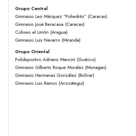
Grupo Central
Gimnasio Leo Márquez “Poliedrito” (Caracas)
Gimnasio José Beracasa (Caracas)
Coliseo el Limón (Aragua)
Gimnasio Luis Navarro (Miranda)
Grupo Oriental
Polideportivo Adriano Mancini (Guárico)
Gimnasio Gilberto Roque Morales (Monagas)
Gimnasio Hermanas González (Bolívar)
Gimnasio Luis Ramos (Anzoátegui)