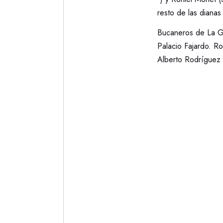
resto de las diana
Bucaneros de La Gui
Palacio Fajardo. Ro
Alberto Rodríguez 