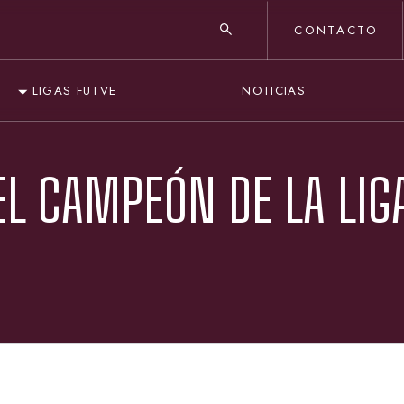
CONTACTO
NOTICIAS
LIGAS FUTVE
EL CAMPEÓN DE LA LIG