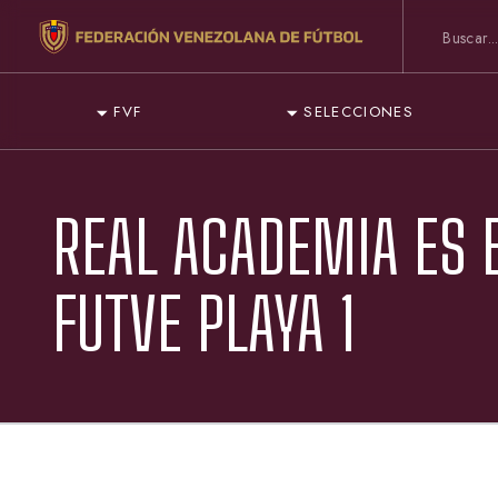
FVF
SELECCIONES
REAL ACADEMIA ES 
FUTVE PLAYA 1