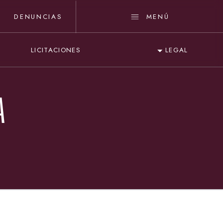
DENUNCIAS
MENÚ
LICITACIONES
LEGAL
A