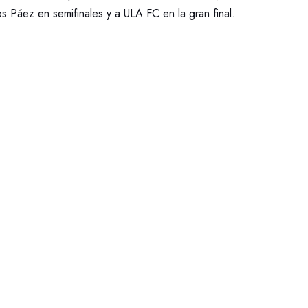
s Páez en semifinales y a ULA FC en la gran final.