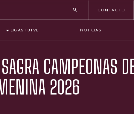
CONTACTO
NOTICIAS
LIGAS FUTVE
NSAGRA CAMPEONAS DE
EMENINA 2026