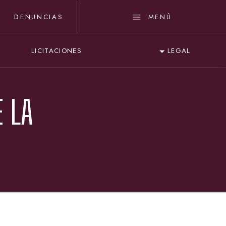
DENUNCIAS
MENÚ
LICITACIONES
LEGAL
 LA