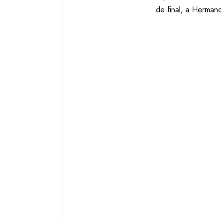
de final, a Hermano