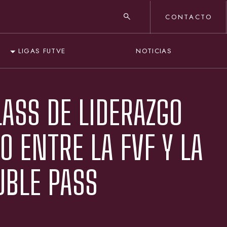
CONTACTO
NOTICIAS
LIGAS FUTVE
ASS DE LIDERAZGO
O ENTRE LA FVF Y LA
UBLE PASS