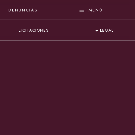
DENUNCIAS
MENÚ
LICITACIONES
LEGAL