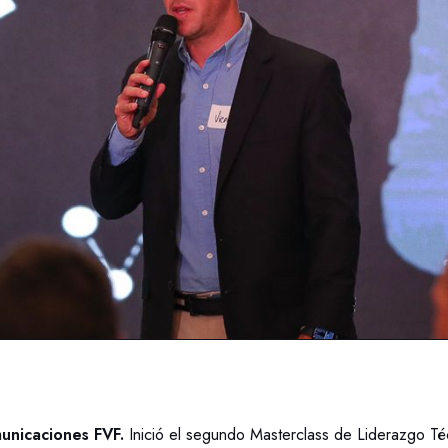
unicaciones FVF.
Inició el segundo Masterclass de Liderazgo Té