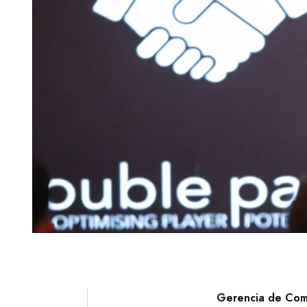
Gerencia de Com