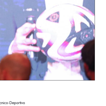
cnico-Deportivo