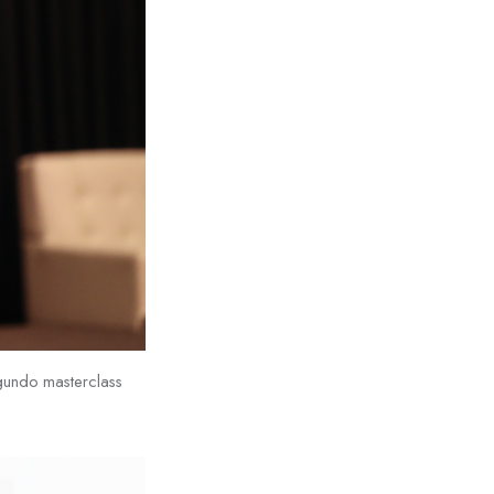
gundo masterclass