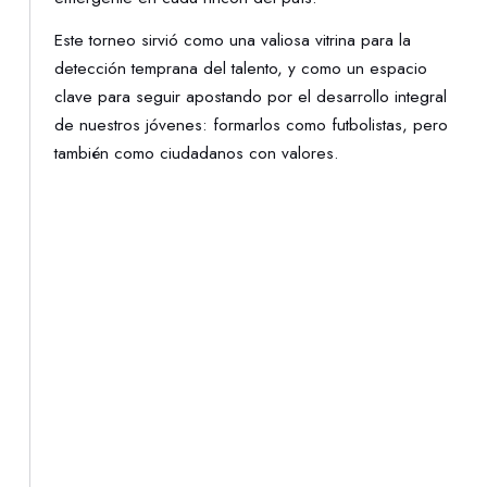
Este torneo sirvió como una valiosa vitrina para la
detección temprana del talento, y como un espacio
clave para seguir apostando por el desarrollo integral
de nuestros jóvenes: formarlos como futbolistas, pero
también como ciudadanos con valores.