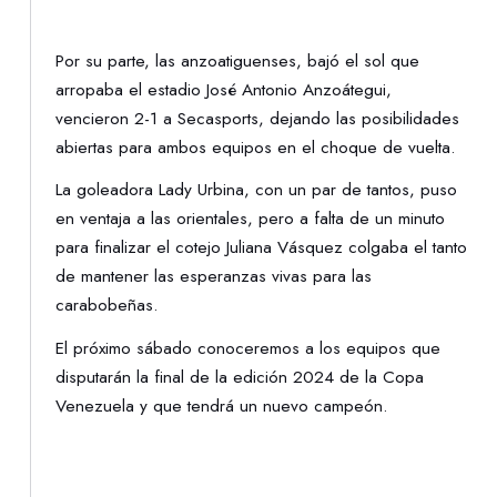
Por su parte, las anzoatiguenses, bajó el sol que
arropaba el estadio José Antonio Anzoátegui,
vencieron 2-1 a Secasports, dejando las posibilidades
abiertas para ambos equipos en el choque de vuelta.
La goleadora Lady Urbina, con un par de tantos, puso
en ventaja a las orientales, pero a falta de un minuto
para finalizar el cotejo Juliana Vásquez colgaba el tanto
de mantener las esperanzas vivas para las
carabobeñas.
El próximo sábado conoceremos a los equipos que
disputarán la final de la edición 2024 de la Copa
Venezuela y que tendrá un nuevo campeón.