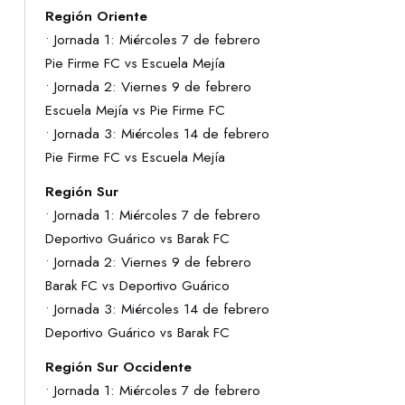
Región Oriente
• Jornada 1: Miércoles 7 de febrero
Pie Firme FC vs Escuela Mejía
• Jornada 2: Viernes 9 de febrero
Escuela Mejía vs Pie Firme FC
• Jornada 3: Miércoles 14 de febrero
Pie Firme FC vs Escuela Mejía
Región Sur
• Jornada 1: Miércoles 7 de febrero
Deportivo Guárico vs Barak FC
• Jornada 2: Viernes 9 de febrero
Barak FC vs Deportivo Guárico
• Jornada 3: Miércoles 14 de febrero
Deportivo Guárico vs Barak FC
Región Sur Occidente
• Jornada 1: Miércoles 7 de febrero