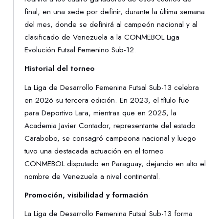
final, en una sede por definir, durante la última semana
del mes, donde se definirá al campeón nacional y al
clasificado de Venezuela a la CONMEBOL Liga
Evolución Futsal Femenino Sub-12.
Historial del torneo
La Liga de Desarrollo Femenina Futsal Sub-13 celebra
en 2026 su tercera edición. En 2023, el título fue
para Deportivo Lara, mientras que en 2025, la
Academia Javier Contador, representante del estado
Carabobo, se consagró campeona nacional y luego
tuvo una destacada actuación en el torneo
CONMEBOL disputado en Paraguay, dejando en alto el
nombre de Venezuela a nivel continental.
Promoción, visibilidad y formación
La Liga de Desarrollo Femenina Futsal Sub-13 forma