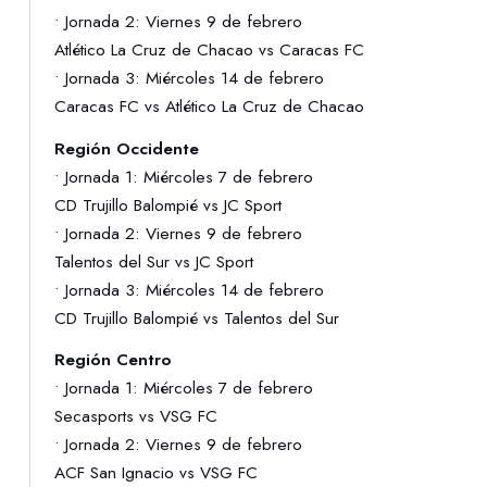
• Jornada 2: Viernes 9 de febrero
Atlético La Cruz de Chacao vs Caracas FC
• Jornada 3: Miércoles 14 de febrero
Caracas FC vs Atlético La Cruz de Chacao
Región Occidente
• Jornada 1: Miércoles 7 de febrero
CD Trujillo Balompié vs JC Sport
• Jornada 2: Viernes 9 de febrero
Talentos del Sur vs JC Sport
• Jornada 3: Miércoles 14 de febrero
CD Trujillo Balompié vs Talentos del Sur
Región Centro
• Jornada 1: Miércoles 7 de febrero
Secasports vs VSG FC
• Jornada 2: Viernes 9 de febrero
ACF San Ignacio vs VSG FC