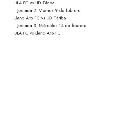
ULA FC vs UD Táriba
• Jornada 2: Viernes 9 de febrero
Llano Alto FC vs UD Táriba
• Jornada 3: Miércoles 14 de febrero
ULA FC vs Llano Alto FC