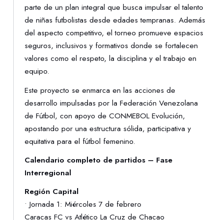
parte de un plan integral que busca impulsar el talento
de niñas futbolistas desde edades tempranas. Además
del aspecto competitivo, el torneo promueve espacios
seguros, inclusivos y formativos donde se fortalecen
valores como el respeto, la disciplina y el trabajo en
equipo.
Este proyecto se enmarca en las acciones de
desarrollo impulsadas por la Federación Venezolana
de Fútbol, con apoyo de CONMEBOL Evolución,
apostando por una estructura sólida, participativa y
equitativa para el fútbol femenino.
Calendario completo de partidos – Fase
Interregional
Región Capital
• Jornada 1: Miércoles 7 de febrero
Caracas FC vs Atlético La Cruz de Chacao