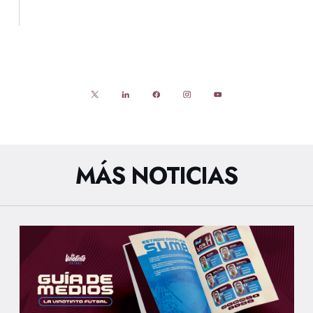
MÁS NOTICIAS