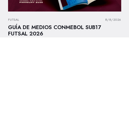
FUTSAL
8/8/2026
GUÍA DE MEDIOS CONMEBOL SUB17
FUTSAL 2026
7/8/2026
AL RESPECTO DE LOS HECHOS
VINCULADOS AL FIFA FORWARD
ENTERPRISE