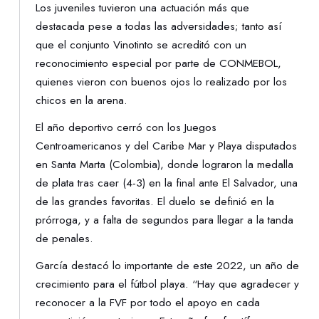
Los juveniles tuvieron una actuación más que
destacada pese a todas las adversidades; tanto así
que el conjunto Vinotinto se acreditó con un
reconocimiento especial por parte de CONMEBOL,
quienes vieron con buenos ojos lo realizado por los
chicos en la arena.
El año deportivo cerró con los Juegos
Centroamericanos y del Caribe Mar y Playa disputados
en Santa Marta (Colombia), donde lograron la medalla
de plata tras caer (4-3) en la final ante El Salvador, una
de las grandes favoritas. El duelo se definió en la
prórroga, y a falta de segundos para llegar a la tanda
de penales.
García destacó lo importante de este 2022, un año de
crecimiento para el fútbol playa. “Hay que agradecer y
reconocer a la FVF por todo el apoyo en cada