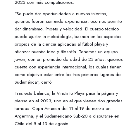
2023 con más competiciones.
“Se pudo dar oportunidades a nuevos talentos,
quienes fueron sumando experiencia, eso nos permite
dar dinamismo, ímpetu y velocidad. El cuerpo técnico
puedo ajustar la metodología, basada en los aspectos
propios de la ciencia aplicadas al fútbol playa y
afianzar nuestra idea y filosofía. Tenemos un equipo
joven, con un promedio de edad de 23 años, quienes
cuenta con experiencia internacional, los cuales tienen
como objetivo estar entre los tres primeros lugares de
Sudamérica”, cerró.
Tras este balance, la Vinotinto Playa pasa la página y
piensa en el 2023, uno en el que vienen dos grandes
torneos: Copa América del 11 al 19 de marzo en
Argentina, y el Sudamericano Sub-20 a disputarse en
Chile del 5 al 13 de agosto.