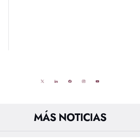
MÁS NOTICIAS