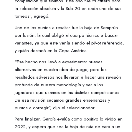
competición que tuvimos. Este año fue fructífero para
la selección absoluta y la Sub-20 en cada uno de sus
torneos”, agregó.
Uno de los puntos a resaltar fue la baja de Semprún
por lesión, la cual obligó al cuerpo técnico a buscar
variantes, ya que este venía siendo el pívot referencia,
y quién destacó en la Copa América.
“Ese hecho nos llevó a experimentar nuevas
alternativas en nuestra idea de juego, pero los
resultados adversos nos llevaron a hacer una revisión
profunda de nuestra metodología y ver a los
jugadores que usamos en las distintas competiciones.
De esa revisión sacamos grandes enseñanzas y
puntos a corregir”, dijo el seleccionador.
Para finalizar, García evalúa como positivo lo vivido en
2022, y espera que sea la hoja de ruta de cara a un